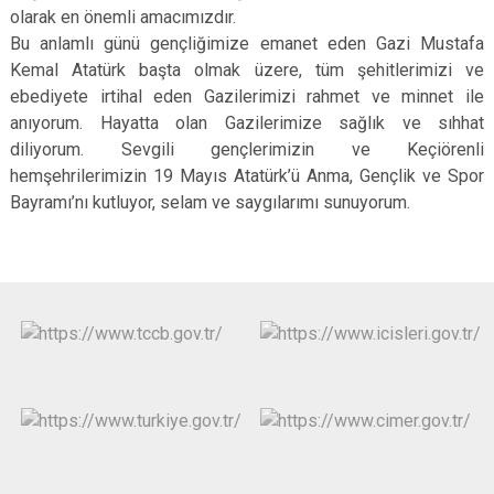
olarak en önemli amacımızdır.
Bu anlamlı günü gençliğimize emanet eden Gazi Mustafa
Kemal Atatürk başta olmak üzere, tüm şehitlerimizi ve
ebediyete irtihal eden Gazilerimizi rahmet ve minnet ile
anıyorum. Hayatta olan Gazilerimize sağlık ve sıhhat
diliyorum. Sevgili gençlerimizin ve Keçiörenli
hemşehrilerimizin 19 Mayıs Atatürk’ü Anma, Gençlik ve Spor
Bayramı’nı kutluyor, selam ve saygılarımı sunuyorum.