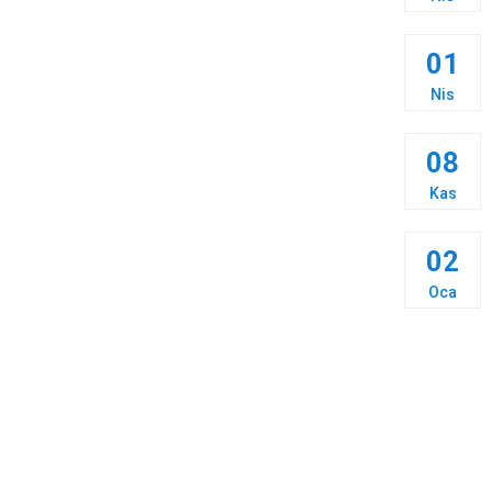
01
Nis
08
Kas
02
Oca